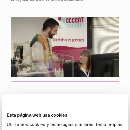
Esta página web usa cookies
Utilizamos cookies y tecnologías similares, tanto propias