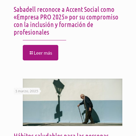
Sabadell reconoce a Accent Social como
«Empresa PRO 2025» por su compromiso
con la inclusión y formación de
profesionales
Leer más
1 marzo, 2025
Hábitos saludables para las personas