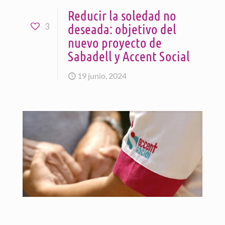
Reducir la soledad no
deseada: objetivo del
3
nuevo proyecto de
Sabadell y Accent Social
19 junio, 2024