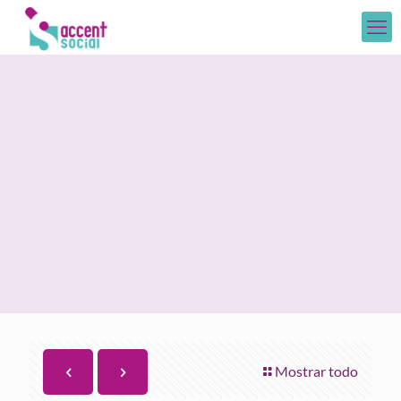
Mostrar todo