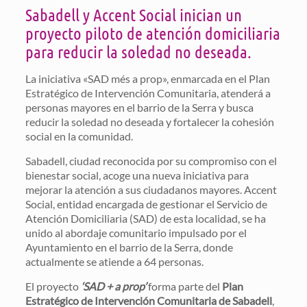
Sabadell y Accent Social inician un
proyecto piloto de atención domiciliaria
para reducir la soledad no deseada.
La iniciativa «SAD més a prop», enmarcada en el Plan
Estratégico de Intervención Comunitaria, atenderá a
personas mayores en el barrio de la Serra y busca
reducir la soledad no deseada y fortalecer la cohesión
social en la comunidad.
Sabadell, ciudad reconocida por su compromiso con el
bienestar social, acoge una nueva iniciativa para
mejorar la atención a sus ciudadanos mayores. Accent
Social, entidad encargada de gestionar el Servicio de
Atención Domiciliaria (SAD) de esta localidad, se ha
unido al abordaje comunitario impulsado por el
Ayuntamiento en el barrio de la Serra, donde
actualmente se atiende a 64 personas.
El proyecto
‘SAD + a prop’
forma parte del
Plan
Estratégico de Intervención Comunitaria de Sabadell
,