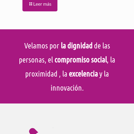
Leer más
Velamos por
la dignidad
de las
personas, el
compromiso social
, la
proximidad
, la
excelencia
y la
innovación.