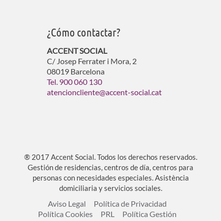
¿Cómo contactar?
ACCENT SOCIAL
C/ Josep Ferrater i Mora, 2
08019 Barcelona
Tel. 900 060 130
atencioncliente@accent-social.cat
® 2017 Accent Social. Todos los derechos reservados.
Gestión de residencias, centros de día, centros para
personas con necesidades especiales. Asistència
domiciliaria y servicios sociales.
Aviso Legal
Política de Privacidad
Política Cookies
PRL
Política Gestión