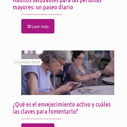
mayores: un paseo diario
Leer más
19 octubre, 2024
¿Qué es el envejecimiento activo y cuáles
las claves para fomentarlo?