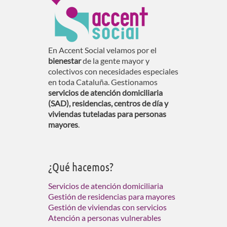
En Accent Social velamos por el
bienestar
de la gente mayor y
colectivos con necesidades especiales
en toda Cataluña. Gestionamos
servicios de atención domiciliaria
(SAD), residencias, centros de día y
viviendas tuteladas para personas
mayores
.
¿Qué hacemos?
Servicios de atención domiciliaria
Gestión de residencias para mayores
Gestión de viviendas con servicios
Atención a personas vulnerables