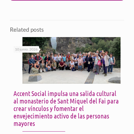
Related posts
10 junio, 2026
Accent Social impulsa una salida cultural
al monasterio de Sant Miquel del Fai para
crear vínculos y fomentar el
envejecimiento activo de las personas
mayores