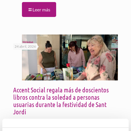
Leer más
24 abril, 2026
Accent Social regala más de doscientos
libros contra la soledad a personas
usuarias durante la festividad de Sant
Jordi