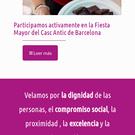
Participamos activamente en la Fiesta
Mayor del Casc Antic de Barcelona
Leer más
Velamos por
la dignidad
de las
personas, el
compromiso social
, la
proximidad
, la
excelencia
y la