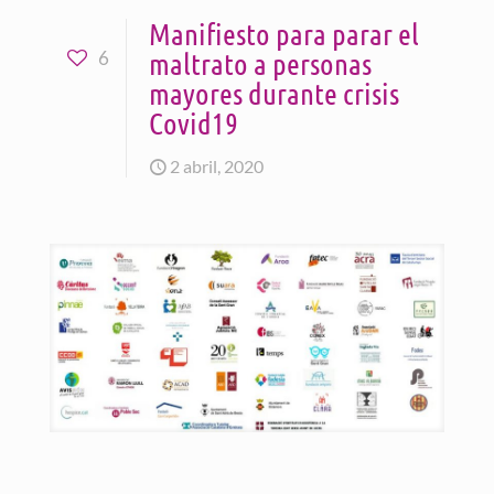
Manifiesto para parar el
maltrato a personas
6
mayores durante crisis
Covid19
2 abril, 2020