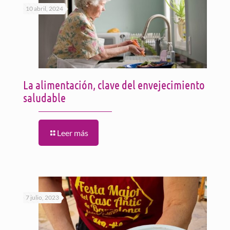
10 abril, 2024
La alimentación, clave del envejecimiento
saludable
Leer más
7 julio, 2023