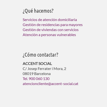
¿Qué hacemos?
Servicios de atención domiciliaria
Gestión de residencias para mayores
Gestión de viviendas con servicios
Atención a personas vulnerables
¿Cómo contactar?
ACCENT SOCIAL
C/ Josep Ferrater i Mora, 2
08019 Barcelona
Tel. 900 060 130
atencioncliente@accent-social.cat