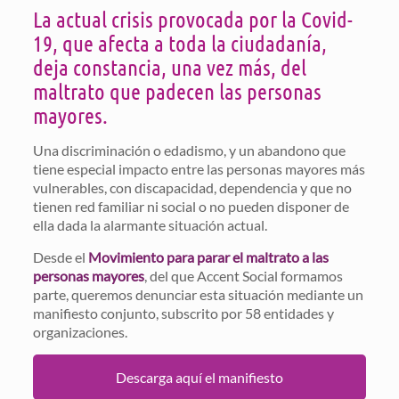
La actual crisis provocada por la Covid-
19, que afecta a toda la ciudadanía,
deja constancia, una vez más, del
maltrato que padecen las personas
mayores.
Una discriminación o edadismo, y un abandono que
tiene especial impacto entre las personas mayores más
vulnerables, con discapacidad, dependencia y que no
tienen red familiar ni social o no pueden disponer de
ella dada la alarmante situación actual.
Desde el
Movimiento para parar el maltrato a las
personas mayores
, del que Accent Social formamos
parte, queremos denunciar esta situación mediante un
manifiesto conjunto, subscrito por 58 entidades y
organizaciones.
Descarga aquí el manifiesto