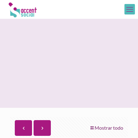
Mostrar todo