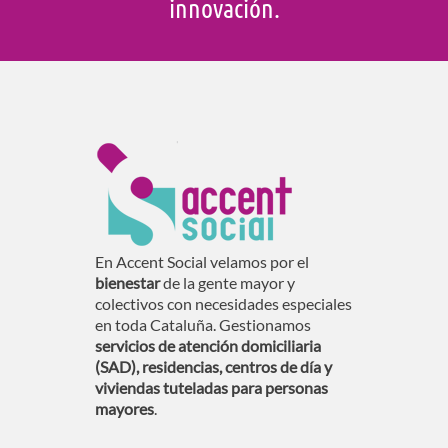
innovación.
En Accent Social velamos por el
bienestar
de la gente mayor y
colectivos con necesidades especiales
en toda Cataluña. Gestionamos
servicios de atención domiciliaria
(SAD), residencias, centros de día y
viviendas tuteladas para personas
mayores
.