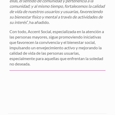
ellas, el sentido de comunidad y pertenencia a la
comunidad; y al mismo tiempo, fortalecemos la calidad
de vida de nuestros usuarios y usuarias, favoreciendo
su bienestar físico y mental a través de actividades de
su interés
”, ha añadido.
Con todo, Accent Social, especializada en la atención a
las personas mayores, sigue promoviendo iniciativas
que favorecen la convivencia y el bienestar social,
impulsando un envejecimiento activo y mejorando la
calidad de vida de las personas usuarias,
especialmente para aquellas que enfrentan la soledad
no deseada.