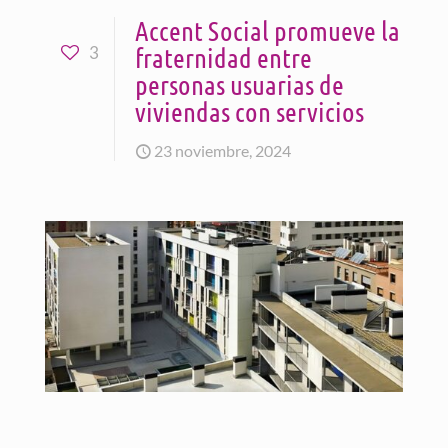
Accent Social promueve la
fraternidad entre
3
personas usuarias de
viviendas con servicios
23 noviembre, 2024