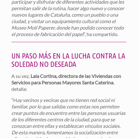
participar y disfrutar de diferentes actividades que les
permitan salir de la rutina, hacer algo nuevo y conocer
nuevos lugares de Cataluña, como un pueblo o una
ciudad, y visitar un equipamiento cultural como el
Museo Molí Paperer, donde han podido conocer todo
el proceso de fabricación del papel
”, ha compartido.
UN PASO MÁS EN LA LUCHA CONTRA LA
SOLEDAD NO DESEADA
A su vez,
Laia Cortina, directora de las Viviendas con
Servicios para Personas Mayores Santa Caterina
,
detalla:
“H
ay vecinos y vecinas que no tienen red social ni
familiar, por lo que salidas como estas nos permiten
crear puntos de encuentro entre las personas usuarias
de los diferentes centros de la ciudad, para que se
conozcan entre ellas y establezcan vínculos sociales.
De esta manera, fomentamos la socialización entre