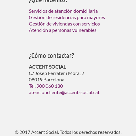
Servicios de atención domiciliaria
Gestión de residencias para mayores
Gestión de viviendas con servicios
Atención a personas vulnerables
¿Cómo contactar?
ACCENT SOCIAL
C/ Josep Ferrater i Mora, 2
08019 Barcelona
Tel. 900 060 130
atencioncliente@accent-social.cat
® 2017 Accent Social. Todos los derechos reservados.