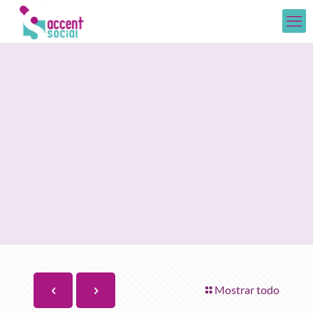
Mostrar todo