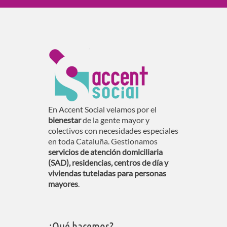
En Accent Social velamos por el
bienestar
de la gente mayor y
colectivos con necesidades especiales
en toda Cataluña. Gestionamos
servicios de atención domiciliaria
(SAD), residencias, centros de día y
viviendas tuteladas para personas
mayores
.
¿Qué hacemos?