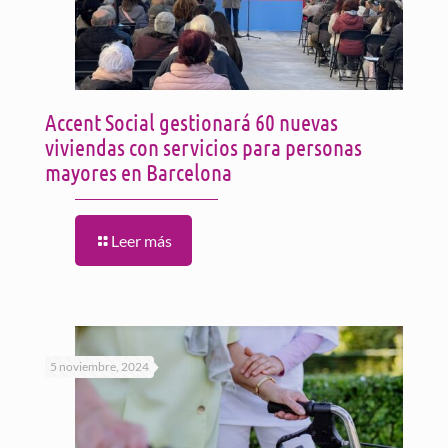
Accent Social gestionará 60 nuevas
viviendas con servicios para personas
mayores en Barcelona
Leer más
5 noviembre, 2024