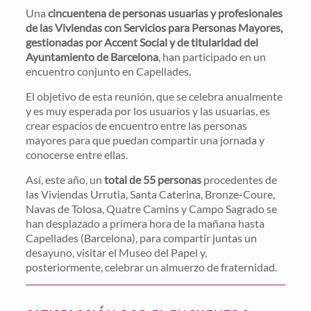
Una
cincuentena de personas usuarias y profesionales
de las Viviendas con Servicios para Personas Mayores,
gestionadas por Accent Social y de titularidad del
Ayuntamiento de Barcelona
, han participado en un
encuentro conjunto en Capellades.
El objetivo de esta reunión, que se celebra anualmente
y es muy esperada por los usuarios y las usuarias, es
crear espacios de encuentro entre las personas
mayores para que puedan compartir una jornada y
conocerse entre ellas.
Así, este año, un
total de 55 personas
procedentes de
las Viviendas Urrutia, Santa Caterina, Bronze-Coure,
Navas de Tolosa, Quatre Camins y Campo Sagrado se
han desplazado a primera hora de la mañana hasta
Capellades (Barcelona), para compartir juntas un
desayuno, visitar el Museo del Papel y,
posteriormente, celebrar un almuerzo de fraternidad.