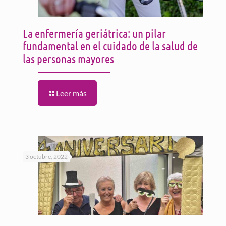
La enfermería geriátrica: un pilar
fundamental en el cuidado de la salud de
las personas mayores
Leer más
3 octubre, 2022