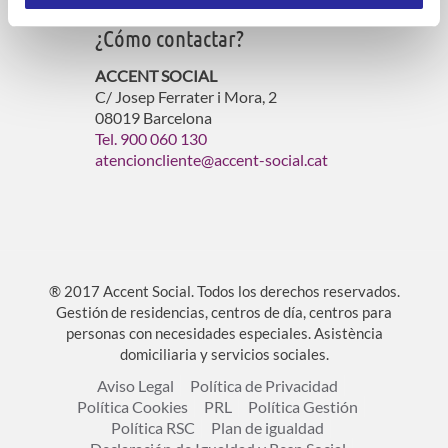
¿Cómo contactar?
ACCENT SOCIAL
C/ Josep Ferrater i Mora, 2
08019 Barcelona
Tel. 900 060 130
atencioncliente@accent-social.cat
® 2017 Accent Social. Todos los derechos reservados.
Gestión de residencias, centros de día, centros para
personas con necesidades especiales. Asistència
domiciliaria y servicios sociales.
Aviso Legal
Política de Privacidad
Política Cookies
PRL
Política Gestión
Política RSC
Plan de igualdad