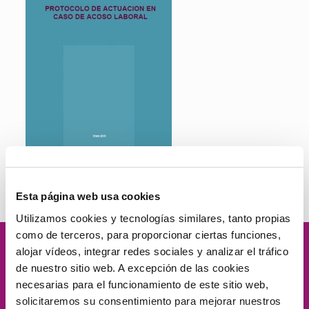
Protocol actuació assetjament laboral
Esta página web usa cookies
Utilizamos cookies y tecnologías similares, tanto propias
como de terceros, para proporcionar ciertas funciones,
alojar vídeos, integrar redes sociales y analizar el tráfico
Velamos por
la dignidad
de las
de nuestro sitio web. A excepción de las cookies
necesarias para el funcionamiento de este sitio web,
personas, el
compromiso social
, la
solicitaremos su consentimiento para mejorar nuestros