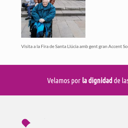
Visita a la Fira de Santa Llúcia amb gent gran Accent So
Velamos por
la dignidad
de la